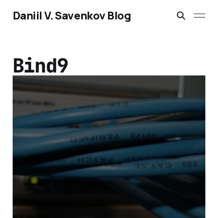
Daniil V. Savenkov Blog
Bind9