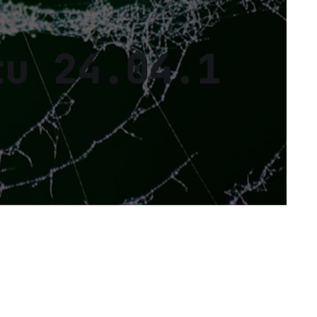
tu 24.04.1