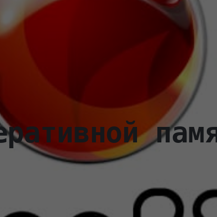
еративной пам