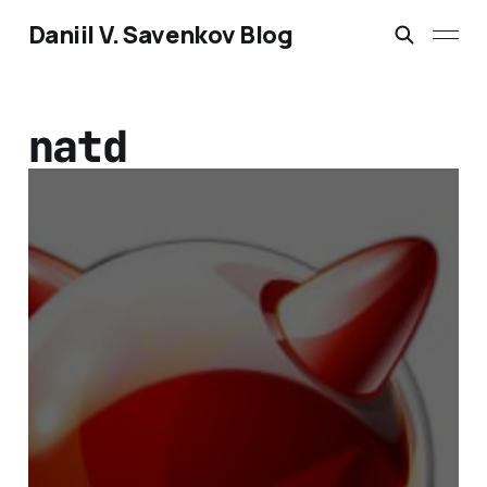
Daniil V. Savenkov Blog
natd