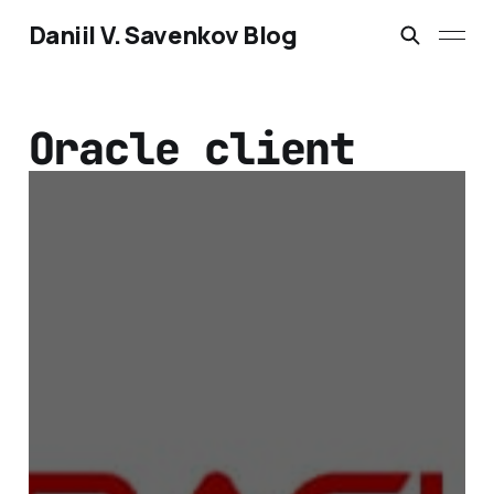
Daniil V. Savenkov Blog
Oracle client