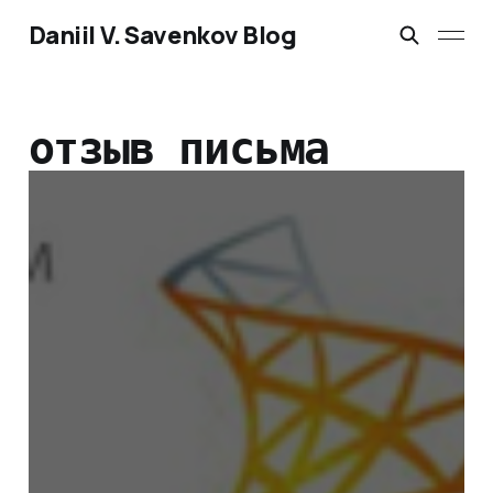
Daniil V. Savenkov Blog
отзыв письма