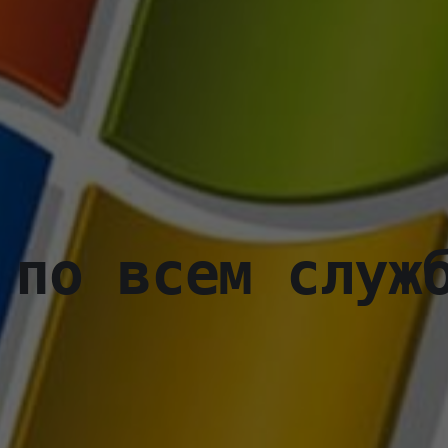
 по всем служ